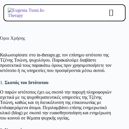
Όροι Χρήσης
Καλωσορίσατε στο in-therapy.gr, τον επίσημο ιστότοπο της
Τζένης Τσώνη, ψυχολόγου. Παρακαλούμε διαβάστε
προσεκτικά τους παρακάτω όρους πριν χρησιμοποιήσετε τον
ιστότοπο ή τις υπηρεσίες που προσφέρονται μέσω αυτού.
1.
Σκοπός του Ιστότοπου
Ο παρών ιστότοπος έχει ως σκοπό την παροχή πληροφοριών
σχετικά με τις ψυχοθεραπευτικές υπηρεσίες της Τζένης
Τσώνη, καθώς και τη διευκόλυνση της επικοινωνίας με
ενδιαφερόμενα άτομα. Περιλαμβάνει επίσης ενημερωτικό
υλικό (blog) με σκοπό την ευαισθητοποίηση και ενημέρωση
του κοινού σε θέματα ψυχικής υγείας.