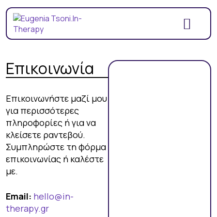
Επικοινωνία
Επικοινωνήστε μαζί μου
για περισσότερες
πληροφορίες ή για να
κλείσετε ραντεβού.
Συμπληρώστε τη φόρμα
επικοινωνίας ή καλέστε
με.
Email:
hello@in-
therapy.gr