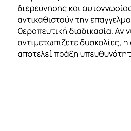
διερεύνησης και αυτογνωσίας
αντικαθιστούν την επαγγελμα
θεραπευτική διαδικασία. Αν ν
αντιμετωπίζετε δυσκολίες, η
αποτελεί πράξη υπευθυνότητ