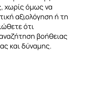
, χωρίς όμως να
τική αξιολόγηση ή τη
ιώθετε ότι
 αναζήτηση βοήθειας
ας και δύναμης.