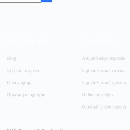
In – Therapy
Υπηρεσίες
Blog
Ατομική ψυχοθεραπεία
Σχετικά με εμένα
Συμβουλευτική γονέων
Όροι χρήσης
Συμβουλευτική ζεύγους
Πολιτική απορρήτου
Online συνεδρίες
Ομαδική ψυχοθεραπεία