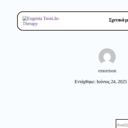
Σχετικά μ
emorrison
Εντάχθηκε: Ιούνιος 24, 2025